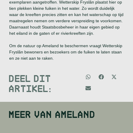
exemplaren aangetroffen. Wetterskip Fryslân plaatst hier op
tien plekken kleine fuiken in het water. Zo wordt duidelijk
waar de kreeften precies zitten en kan het waterschap op tijd
maatregelen nemen om verdere verspreiding te voorkomen.
Daarnaast houdt Staatsbosbeheer in haar eigen gebied op
het eiland in de gaten of er rivierkreeften zijn.
Om de natuur op Ameland te beschermen vraagt Wetterskip
Fryslân bewoners en bezoekers om de fuiken te laten staan
en ze niet aan te raken.
DEEL DIT
ARTIKEL:
MEER VAN
AMELAND