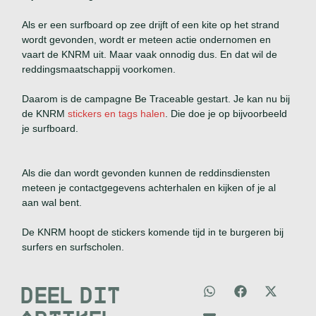
Als er een surfboard op zee drijft of een kite op het strand
wordt gevonden, wordt er meteen actie ondernomen en
vaart de KNRM uit. Maar vaak onnodig dus. En dat wil de
reddingsmaatschappij voorkomen.
Daarom is de campagne Be Traceable gestart. Je kan nu bij
de KNRM
stickers en tags halen
. Die doe je op bijvoorbeeld
je surfboard.
Als die dan wordt gevonden kunnen de reddinsdiensten
meteen je contactgegevens achterhalen en kijken of je al
aan wal bent.
De KNRM hoopt de stickers komende tijd in te burgeren bij
surfers en surfscholen.
DEEL DIT