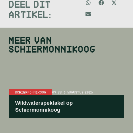
DEEL DIT
ARTIKEL:
MEER VAN
SCHIERMONNIKOOG
SCHIERMONNIKOOG
09:33
-
6 AUGUSTUS 2026
Wildwaterspektakel op
Schiermonnikoog