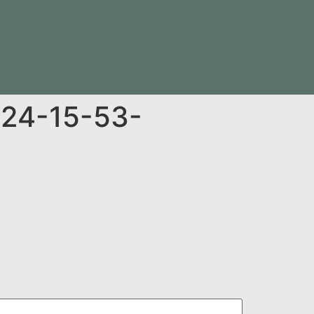
-24-15-53-