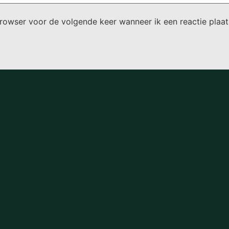
browser voor de volgende keer wanneer ik een reactie plaat