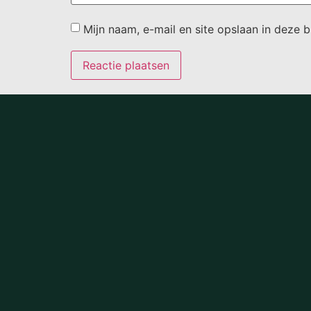
Mijn naam, e-mail en site opslaan in deze 