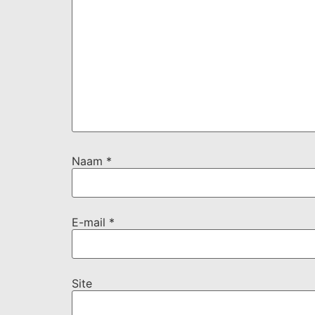
Naam
*
E-mail
*
Site