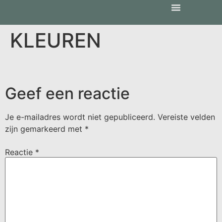
KLEUREN
Geef een reactie
Je e-mailadres wordt niet gepubliceerd.
Vereiste velden
zijn gemarkeerd met
*
Reactie
*