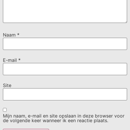
Naam
*
E-mail
*
Site
Mijn naam, e-mail en site opslaan in deze browser voor
de volgende keer wanneer ik een reactie plaats.