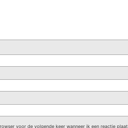
browser voor de volgende keer wanneer ik een reactie plaat