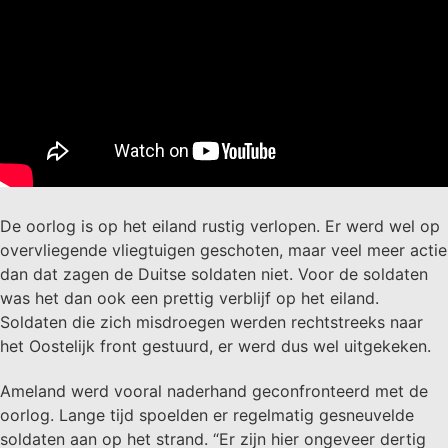
De oorlog is op het eiland rustig verlopen. Er werd wel op
overvliegende vliegtuigen geschoten, maar veel meer actie
dan dat zagen de Duitse soldaten niet. Voor de soldaten
was het dan ook een prettig verblijf op het eiland.
Soldaten die zich misdroegen werden rechtstreeks naar
het Oostelijk front gestuurd, er werd dus wel uitgekeken.
Ameland werd vooral naderhand geconfronteerd met de
oorlog. Lange tijd spoelden er regelmatig gesneuvelde
soldaten aan op het strand. “Er zijn hier ongeveer dertig