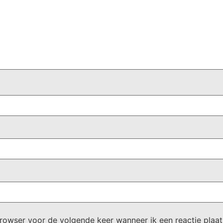
browser voor de volgende keer wanneer ik een reactie plaat