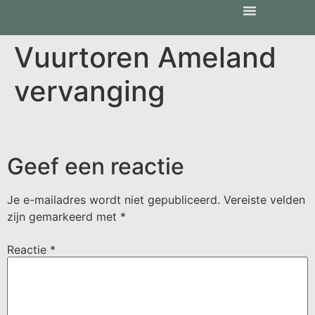
Vuurtoren Ameland
vervanging
Geef een reactie
Je e-mailadres wordt niet gepubliceerd.
Vereiste velden
zijn gemarkeerd met
*
Reactie
*