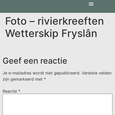
Foto – rivierkreeften
Wetterskip Fryslân
Geef een reactie
Je e-mailadres wordt niet gepubliceerd.
Vereiste velden
zijn gemarkeerd met
*
Reactie
*