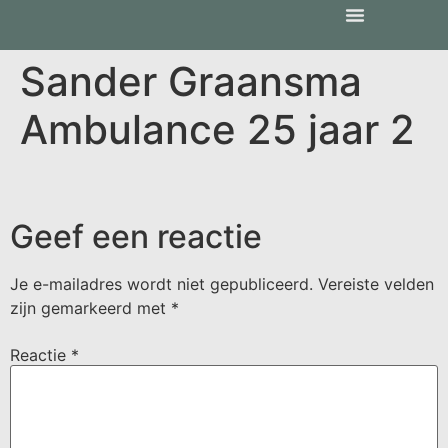
Sander Graansma
Ambulance 25 jaar 2
Geef een reactie
Je e-mailadres wordt niet gepubliceerd.
Vereiste velden
zijn gemarkeerd met
*
Reactie
*