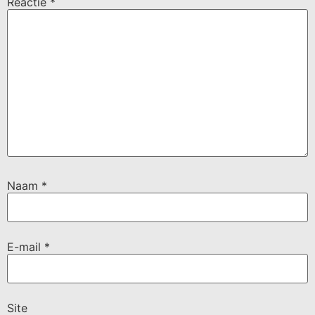
Reactie
*
Naam
*
E-mail
*
Site