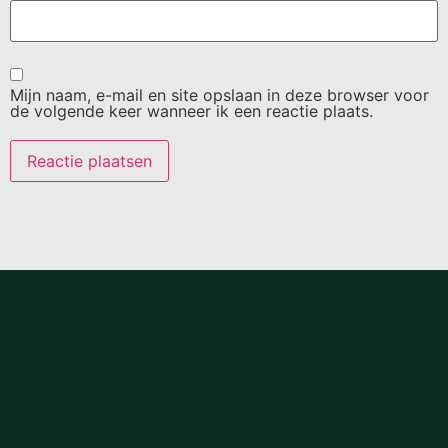
Mijn naam, e-mail en site opslaan in deze browser voor
de volgende keer wanneer ik een reactie plaats.