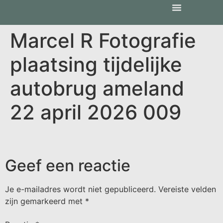
Marcel R Fotografie
plaatsing tijdelijke
autobrug ameland
22 april 2026 009
Geef een reactie
Je e-mailadres wordt niet gepubliceerd.
Vereiste velden
zijn gemarkeerd met
*