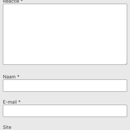
Reactie
*
Naam
*
E-mail
*
Site