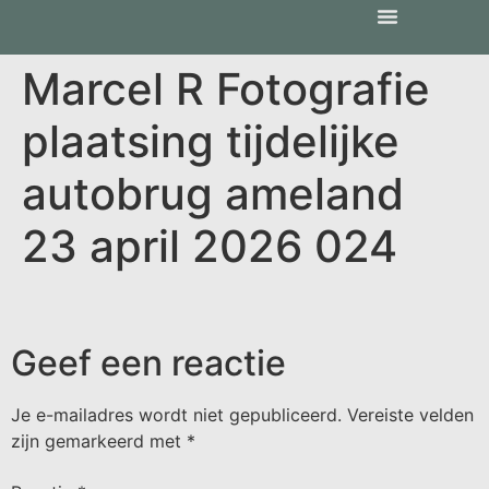
Marcel R Fotografie
plaatsing tijdelijke
autobrug ameland
23 april 2026 024
Geef een reactie
Je e-mailadres wordt niet gepubliceerd.
Vereiste velden
zijn gemarkeerd met
*