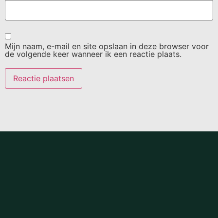
Mijn naam, e-mail en site opslaan in deze browser voor
de volgende keer wanneer ik een reactie plaats.