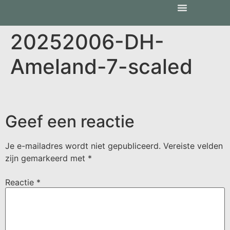
20252006-DH-
Ameland-7-scaled
Geef een reactie
Je e-mailadres wordt niet gepubliceerd.
Vereiste velden
zijn gemarkeerd met
*
Reactie
*