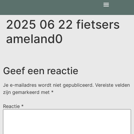
2025 06 22 fietsers
ameland0
Geef een reactie
Je e-mailadres wordt niet gepubliceerd.
Vereiste velden
zijn gemarkeerd met
*
Reactie
*