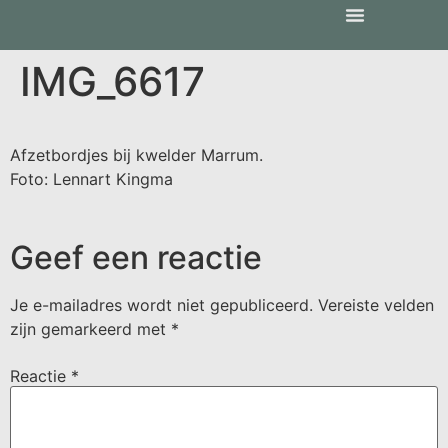
IMG_6617
Afzetbordjes bij kwelder Marrum.
Foto: Lennart Kingma
Geef een reactie
Je e-mailadres wordt niet gepubliceerd.
Vereiste velden
zijn gemarkeerd met
*
Reactie
*