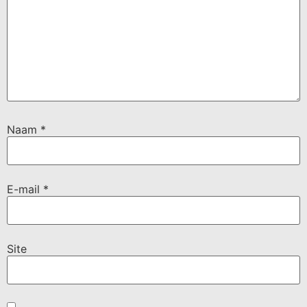
Naam
*
E-mail
*
Site