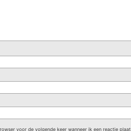
browser voor de volgende keer wanneer ik een reactie plaat