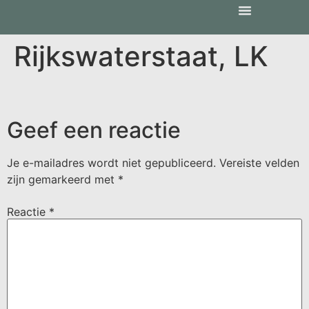
Rijkswaterstaat, LK
Geef een reactie
Je e-mailadres wordt niet gepubliceerd.
Vereiste velden
zijn gemarkeerd met
*
Reactie
*