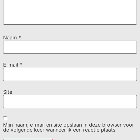
Naam
*
E-mail
*
Site
Mijn naam, e-mail en site opslaan in deze browser voor
de volgende keer wanneer ik een reactie plaats.