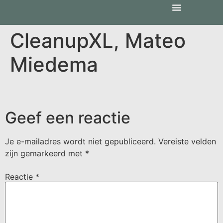
CleanupXL, Mateo
Miedema
Geef een reactie
Je e-mailadres wordt niet gepubliceerd.
Vereiste velden
zijn gemarkeerd met
*
Reactie
*