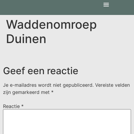
Waddenomroep
Duinen
Geef een reactie
Je e-mailadres wordt niet gepubliceerd.
Vereiste velden
zijn gemarkeerd met
*
Reactie
*