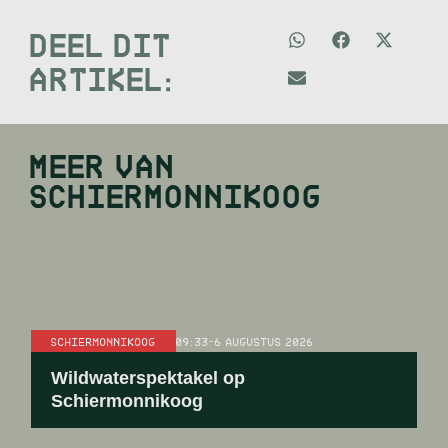
DEEL DIT
ARTIKEL:
MEER VAN
SCHIERMONNIKOOG
SCHIERMONNIKOOG
09:33
-
6 AUGUSTUS 2026
Wildwaterspektakel op
Schiermonnikoog