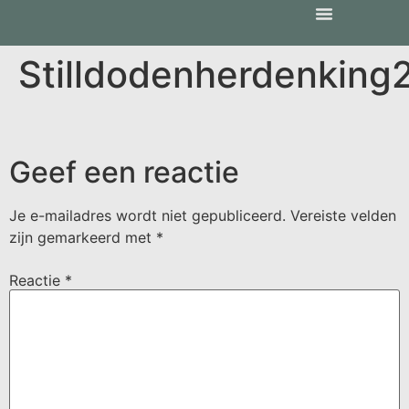
Stilldodenherdenking
Geef een reactie
Je e-mailadres wordt niet gepubliceerd.
Vereiste velden
zijn gemarkeerd met
*
Reactie
*