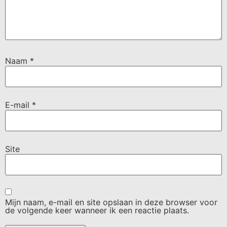
Naam
*
E-mail
*
Site
Mijn naam, e-mail en site opslaan in deze browser voor
de volgende keer wanneer ik een reactie plaats.