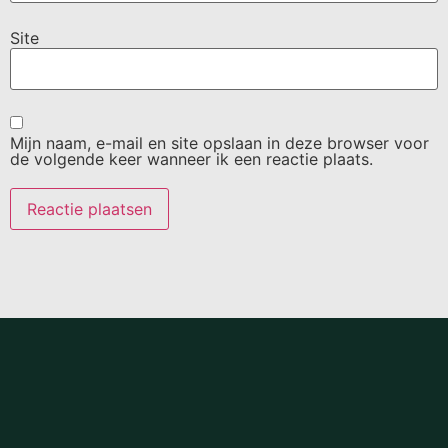
Site
Mijn naam, e-mail en site opslaan in deze browser voor
de volgende keer wanneer ik een reactie plaats.