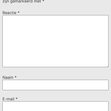
zijn gemarkeerd met
*
Reactie
*
Naam
*
E-mail
*