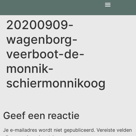
20200909-
wagenborg-
veerboot-de-
monnik-
schiermonnikoog
Geef een reactie
Je e-mailadres wordt niet gepubliceerd.
Vereiste velden