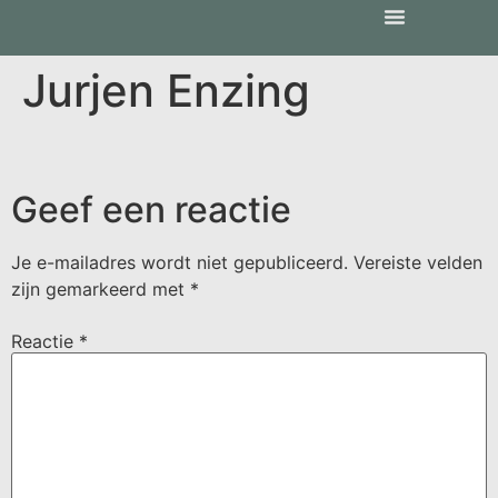
Jurjen Enzing
Geef een reactie
Je e-mailadres wordt niet gepubliceerd.
Vereiste velden
zijn gemarkeerd met
*
Reactie
*