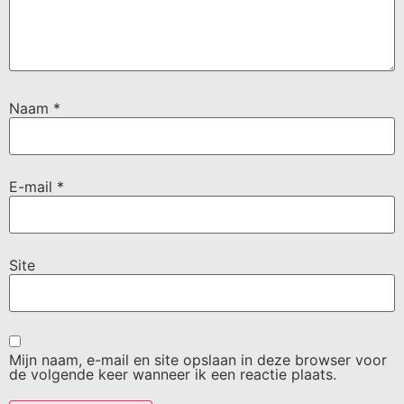
Naam
*
E-mail
*
Site
Mijn naam, e-mail en site opslaan in deze browser voor
de volgende keer wanneer ik een reactie plaats.