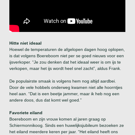
Hitte niet ideaal
Hoewel de temperaturen de afgelopen dagen hoog oplopen,
is dat volgens Boereboom niet per se goed nieuws voor een
ijsverkoper. “Je zou denken dat het ideaal weer is om ijs te
verkopen, maar het ijs wordt heel snel zacht”, aldus Frank.
De populairste smaak is volgens hem nog altijd aardbei.
Door de vele hobbels onderweg kwamen niet alle hoorntjes
heel aan. “Dat is een beetje jammer, maar ik heb nog een
andere doos, dus dat komt wel goed.”
Favoriete eiland
Boereboom en zijn vrouw komen al jaren graag op
Schiermonnikoog. Sinds een huwelijksjubileum bezoeken ze
het eiland meerdere keren per jaar. “Het eiland heeft ons