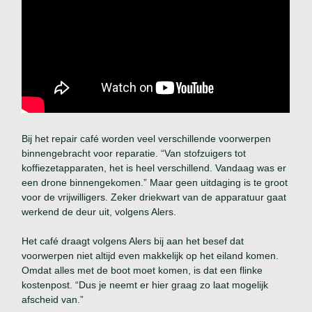
Bij het repair café worden veel verschillende voorwerpen
binnengebracht voor reparatie. “Van stofzuigers tot
koffiezetapparaten, het is heel verschillend. Vandaag was er
een drone binnengekomen.” Maar geen uitdaging is te groot
voor de vrijwilligers. Zeker driekwart van de apparatuur gaat
werkend de deur uit, volgens Alers.
Het café draagt volgens Alers bij aan het besef dat
voorwerpen niet altijd even makkelijk op het eiland komen.
Omdat alles met de boot moet komen, is dat een flinke
kostenpost. “Dus je neemt er hier graag zo laat mogelijk
afscheid van.”