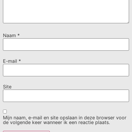
Naam
*
E-mail
*
Site
Mijn naam, e-mail en site opslaan in deze browser voor
de volgende keer wanneer ik een reactie plaats.