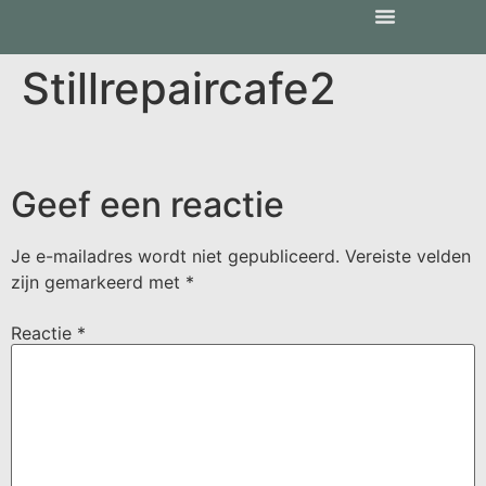
Stillrepaircafe2
Geef een reactie
Je e-mailadres wordt niet gepubliceerd.
Vereiste velden
zijn gemarkeerd met
*
Reactie
*