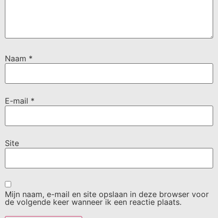
Naam
*
E-mail
*
Site
Mijn naam, e-mail en site opslaan in deze browser voor
de volgende keer wanneer ik een reactie plaats.