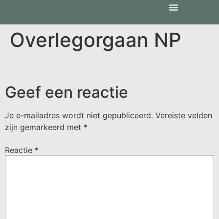
Overlegorgaan NP
Geef een reactie
Je e-mailadres wordt niet gepubliceerd.
Vereiste velden
zijn gemarkeerd met
*
Reactie
*