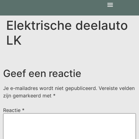
Elektrische deelauto
LK
Geef een reactie
Je e-mailadres wordt niet gepubliceerd.
Vereiste velden
zijn gemarkeerd met
*
Reactie
*