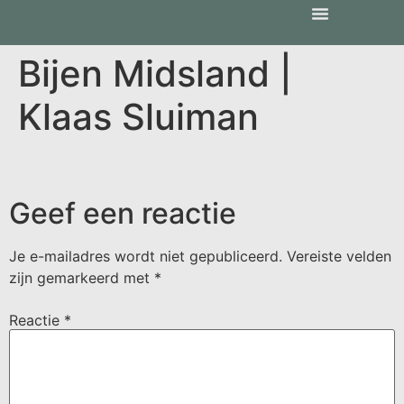
Bijen Midsland |
Klaas Sluiman
Geef een reactie
Je e-mailadres wordt niet gepubliceerd.
Vereiste velden
zijn gemarkeerd met
*
Reactie
*