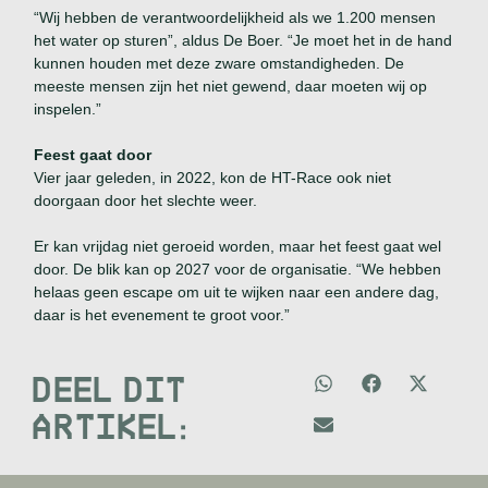
“Wij hebben de verantwoordelijkheid als we 1.200 mensen
het water op sturen”, aldus De Boer. “Je moet het in de hand
kunnen houden met deze zware omstandigheden. De
meeste mensen zijn het niet gewend, daar moeten wij op
inspelen.”
Feest gaat door
Vier jaar geleden, in 2022, kon de HT-Race ook niet
doorgaan door het slechte weer.
Er kan vrijdag niet geroeid worden, maar het feest gaat wel
door. De blik kan op 2027 voor de organisatie. “We hebben
helaas geen escape om uit te wijken naar een andere dag,
daar is het evenement te groot voor.”
DEEL DIT
ARTIKEL: