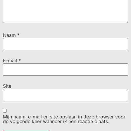
Naam
*
E-mail
*
Site
Mijn naam, e-mail en site opslaan in deze browser voor
de volgende keer wanneer ik een reactie plaats.