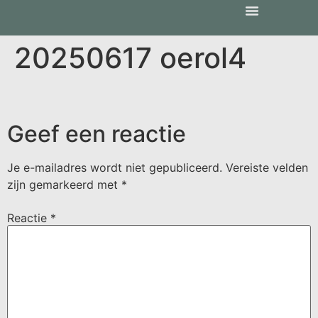
20250617 oerol4
Geef een reactie
Je e-mailadres wordt niet gepubliceerd.
Vereiste velden
zijn gemarkeerd met
*
Reactie
*