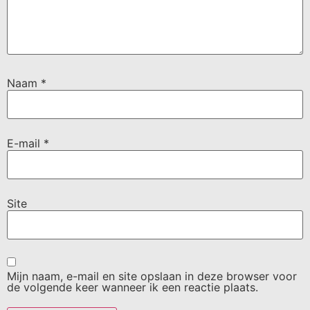
Naam
*
E-mail
*
Site
Mijn naam, e-mail en site opslaan in deze browser voor
de volgende keer wanneer ik een reactie plaats.