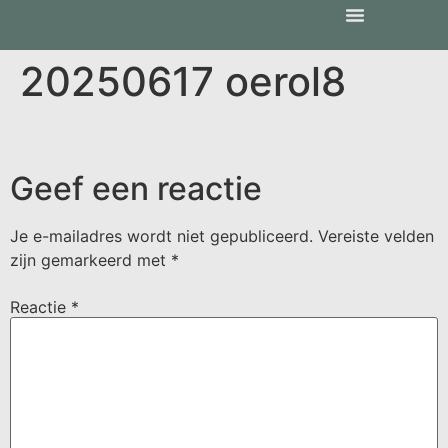
20250617 oerol8
Geef een reactie
Je e-mailadres wordt niet gepubliceerd.
Vereiste velden
zijn gemarkeerd met
*
Reactie
*