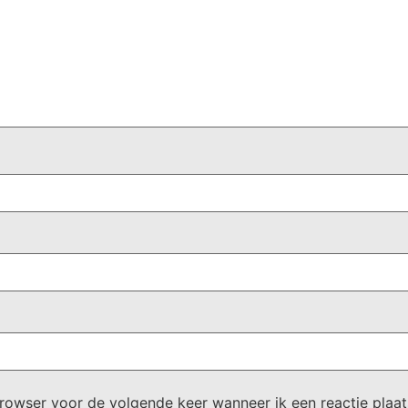
browser voor de volgende keer wanneer ik een reactie plaat