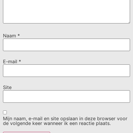
Naam
*
E-mail
*
Site
Mijn naam, e-mail en site opslaan in deze browser voor
de volgende keer wanneer ik een reactie plaats.