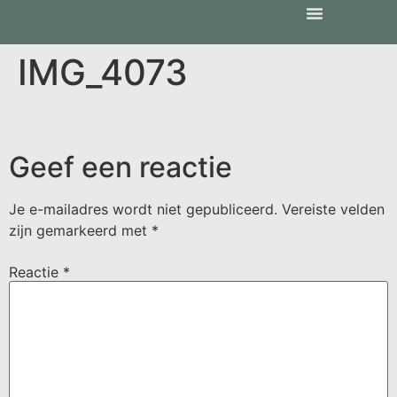
IMG_4073
Geef een reactie
Je e-mailadres wordt niet gepubliceerd.
Vereiste velden
zijn gemarkeerd met
*
Reactie
*