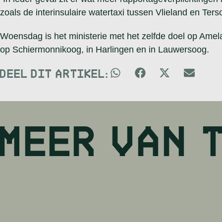
zoals de interinsulaire watertaxi tussen Vlieland en Tersc
Woensdag is het ministerie met het zelfde doel op Ame
op Schiermonnikoog, in Harlingen en in Lauwersoog.
DEEL DIT ARTIKEL:
MEER VAN