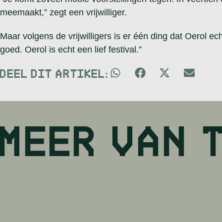
meemaakt,” zegt een vrijwilliger.
Maar volgens de vrijwilligers is er één ding dat Oerol echt
goed. Oerol is echt een lief festival.”
DEEL DIT ARTIKEL:
MEER VAN