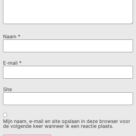
Naam
*
E-mail
*
Site
Mijn naam, e-mail en site opslaan in deze browser voor
de volgende keer wanneer ik een reactie plaats.