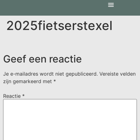
2025fietserstexel
Geef een reactie
Je e-mailadres wordt niet gepubliceerd.
Vereiste velden
zijn gemarkeerd met
*
Reactie
*