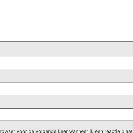
browser voor de volgende keer wanneer ik een reactie plaat