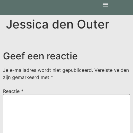
Jessica den Outer
Geef een reactie
Je e-mailadres wordt niet gepubliceerd.
Vereiste velden
zijn gemarkeerd met
*
Reactie
*