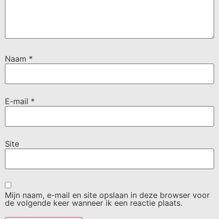
Naam
*
E-mail
*
Site
Mijn naam, e-mail en site opslaan in deze browser voor
de volgende keer wanneer ik een reactie plaats.