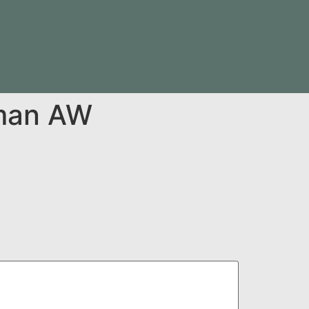
tman AW