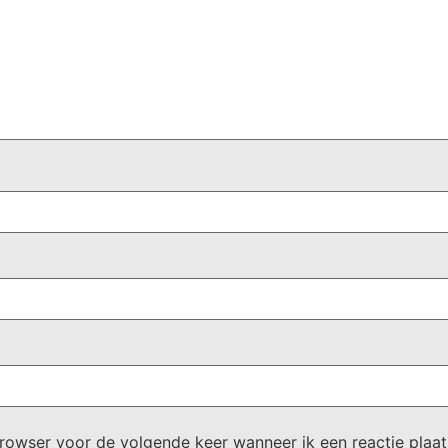
browser voor de volgende keer wanneer ik een reactie plaat