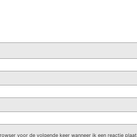
browser voor de volgende keer wanneer ik een reactie plaat