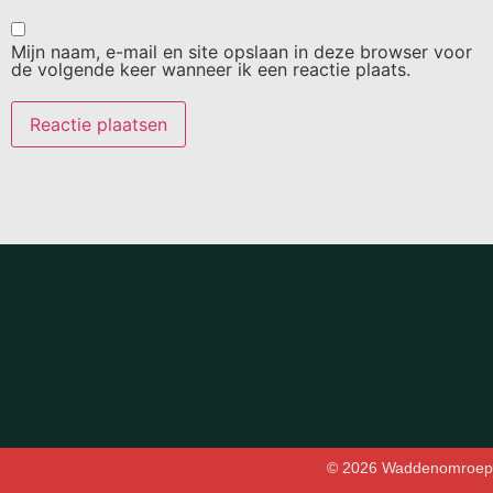
Mijn naam, e-mail en site opslaan in deze browser voor
de volgende keer wanneer ik een reactie plaats.
© 2026 Waddenomroep