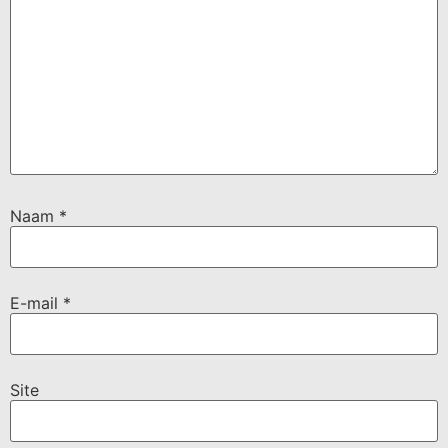
Naam
*
E-mail
*
Site