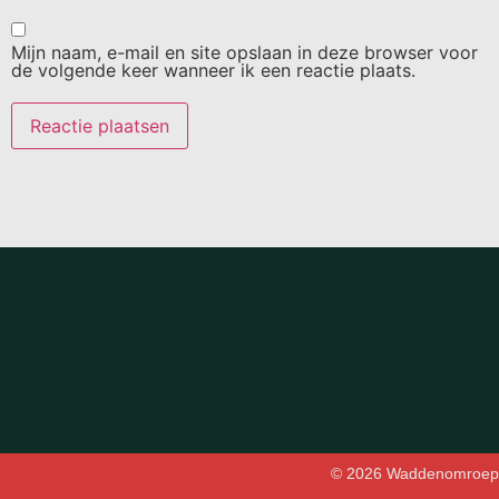
Mijn naam, e-mail en site opslaan in deze browser voor
de volgende keer wanneer ik een reactie plaats.
© 2026 Waddenomroep