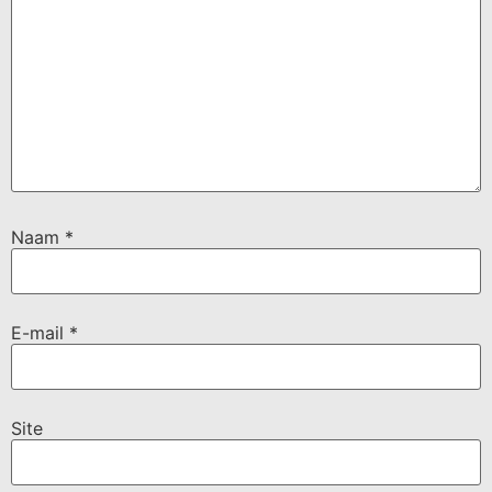
Naam
*
E-mail
*
Site