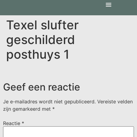
Texel slufter
geschilderd
posthuys 1
Geef een reactie
Je e-mailadres wordt niet gepubliceerd.
Vereiste velden
zijn gemarkeerd met
*
Reactie
*