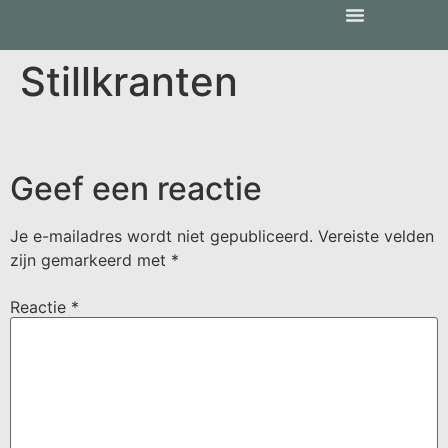
Stillkranten
Geef een reactie
Je e-mailadres wordt niet gepubliceerd.
Vereiste velden
zijn gemarkeerd met
*
Reactie
*