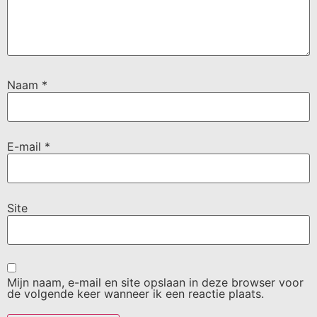
Naam
*
E-mail
*
Site
Mijn naam, e-mail en site opslaan in deze browser voor
de volgende keer wanneer ik een reactie plaats.