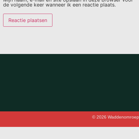
de volgende keer wanneer ik een reactie plaats.
© 2026 Waddenomroep