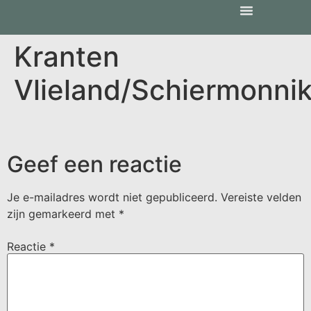
Kranten
Vlieland/Schiermonni
Geef een reactie
Je e-mailadres wordt niet gepubliceerd.
Vereiste velden
zijn gemarkeerd met
*
Reactie
*