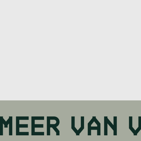
MEER VAN